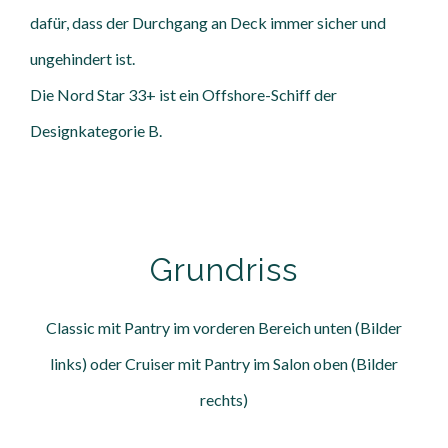
dafür, dass der Durchgang an Deck immer sicher und
ungehindert ist.
Die Nord Star 33+ ist ein Offshore-Schiff der
Designkategorie B.
Grundriss
Classic mit Pantry im vorderen Bereich unten (Bilder
links) oder Cruiser mit Pantry im Salon oben (Bilder
rechts)