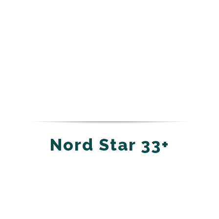
Nord Star 33+