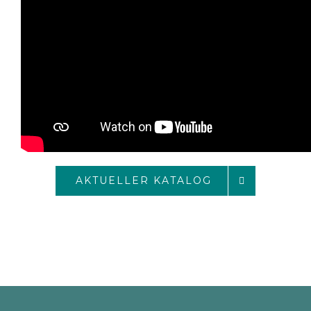
AKTUELLER KATALOG