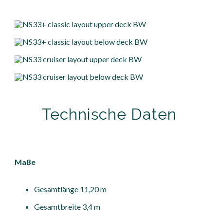
Technische Daten
Maße
Gesamtlänge 11,20 m
Gesamtbreite 3,4 m