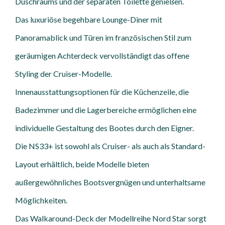
Duschraums und der separaten Toilette genießen.
Das luxuriöse begehbare Lounge-Diner mit
Panoramablick und Türen im französischen Stil zum
geräumigen Achterdeck vervollständigt das offene
Styling der Cruiser-Modelle.
Innenausstattungsoptionen für die Küchenzeile, die
Badezimmer und die Lagerbereiche ermöglichen eine
individuelle Gestaltung des Bootes durch den Eigner.
Die NS33+ ist sowohl als Cruiser- als auch als Standard-
Layout erhältlich, beide Modelle bieten
außergewöhnliches Bootsvergnügen und unterhaltsame
Möglichkeiten.
Das Walkaround-Deck der Modellreihe Nord Star sorgt