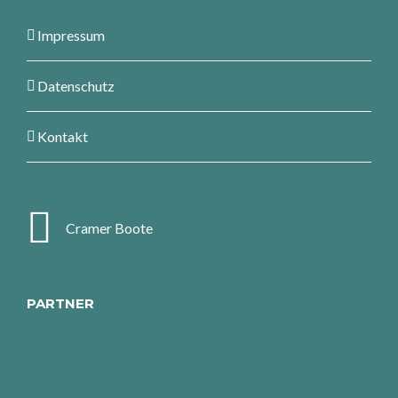
Impressum
Datenschutz
Kontakt
Cramer Boote
PARTNER