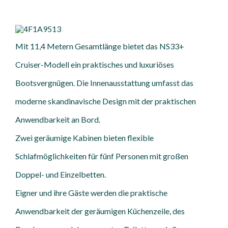
Mit 11,4 Metern Gesamtlänge bietet das NS33+
Cruiser-Modell ein praktisches und luxuriöses
Bootsvergnügen. Die Innenausstattung umfasst das
moderne skandinavische Design mit der praktischen
Anwendbarkeit an Bord.
Zwei geräumige Kabinen bieten flexible
Schlafmöglichkeiten für fünf Personen mit großen
Doppel- und Einzelbetten.
Eigner und ihre Gäste werden die praktische
Anwendbarkeit der geräumigen Küchenzeile, des